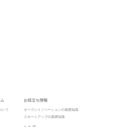
ラム
お役立ち情報
ついて
オープンイノベーションの基礎知識
スタートアップの基礎知識