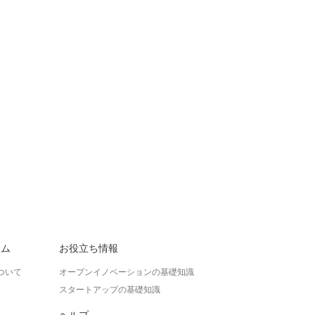
ラム
お役立ち情報
ついて
オープンイノベーションの基礎知識
スタートアップの基礎知識