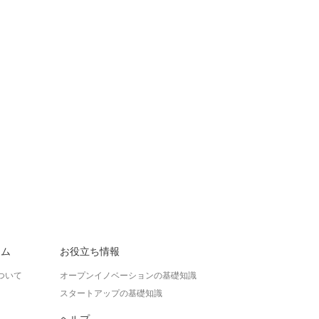
ラム
お役立ち情報
ついて
オープンイノベーションの基礎知識
スタートアップの基礎知識