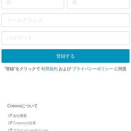
"登録"をクリックで
利用規約
および
プライバシーポリシー
に同意
Crewwについて
会社概要
Crewwの沿革
プライバシーポリシー