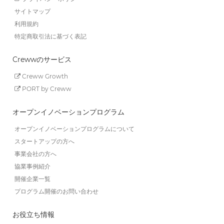
サイトマップ
利用規約
特定商取引法に基づく表記
Crewwのサービス
Creww Growth
PORT by Creww
オープンイノベーションプログラム
オープンイノベーションプログラムについて
スタートアップの方へ
事業会社の方へ
協業事例紹介
開催企業一覧
プログラム開催のお問い合わせ
お役立ち情報