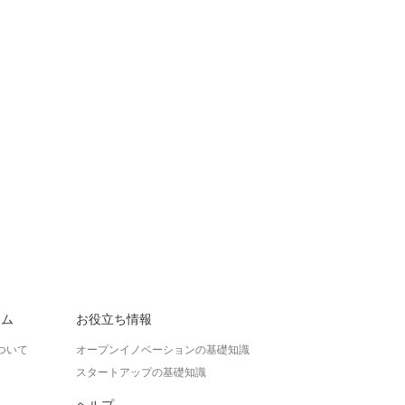
ラム
お役立ち情報
ついて
オープンイノベーションの基礎知識
スタートアップの基礎知識