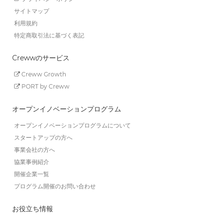
サイトマップ
利用規約
特定商取引法に基づく表記
Crewwのサービス
Creww Growth
PORT by Creww
オープンイノベーションプログラム
オープンイノベーションプログラムについて
スタートアップの方へ
事業会社の方へ
協業事例紹介
開催企業一覧
プログラム開催のお問い合わせ
お役立ち情報