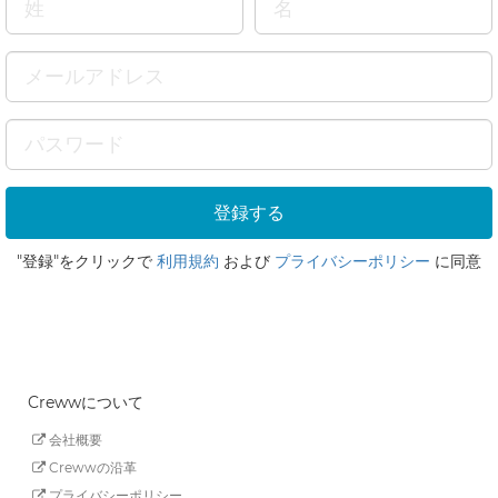
"登録"をクリックで
利用規約
および
プライバシーポリシー
に同意
Crewwについて
会社概要
Crewwの沿革
プライバシーポリシー