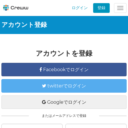
ログイン
登録
Tog
nav
アカウント登録
アカウントを登録
Facebookでログイン
twitterでログイン
Googleでログイン
またはメールアドレスで登録