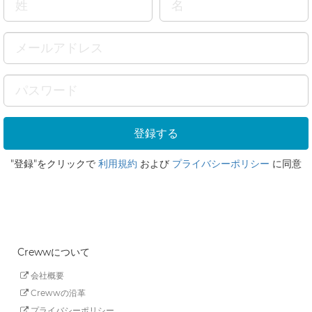
"登録"をクリックで
利用規約
および
プライバシーポリシー
に同意
Crewwについて
会社概要
Crewwの沿革
プライバシーポリシー