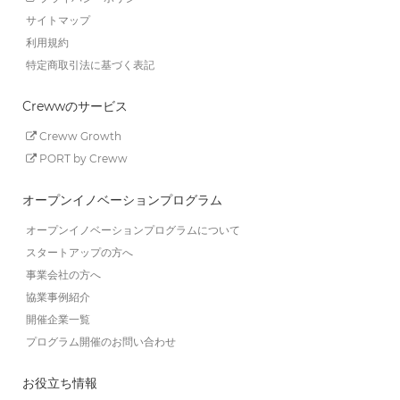
サイトマップ
利用規約
特定商取引法に基づく表記
Crewwのサービス
Creww Growth
PORT by Creww
オープンイノベーションプログラム
オープンイノベーションプログラムについて
スタートアップの方へ
事業会社の方へ
協業事例紹介
開催企業一覧
プログラム開催のお問い合わせ
お役立ち情報