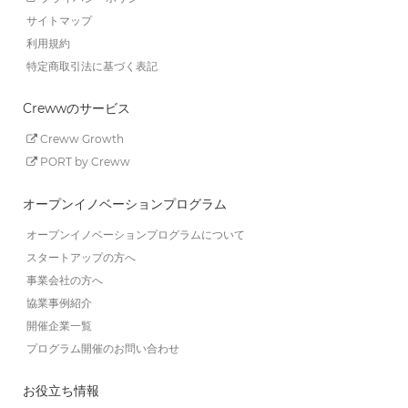
サイトマップ
利用規約
特定商取引法に基づく表記
Crewwのサービス
Creww Growth
PORT by Creww
オープンイノベーションプログラム
オープンイノベーションプログラムについて
スタートアップの方へ
事業会社の方へ
協業事例紹介
開催企業一覧
プログラム開催のお問い合わせ
お役立ち情報