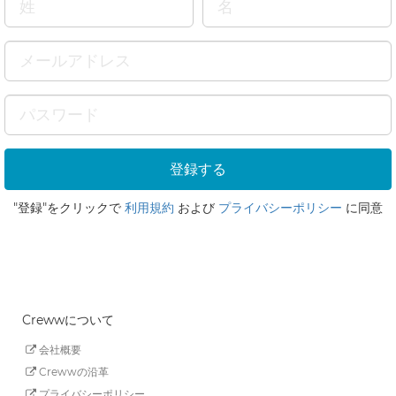
"登録"をクリックで
利用規約
および
プライバシーポリシー
に同意
Crewwについて
会社概要
Crewwの沿革
プライバシーポリシー