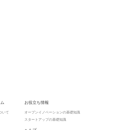
ラム
お役立ち情報
ついて
オープンイノベーションの基礎知識
スタートアップの基礎知識