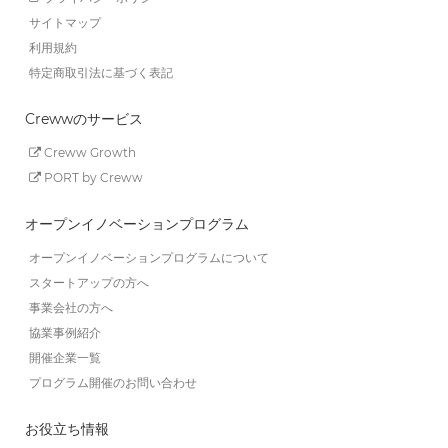
サイトマップ
利用規約
特定商取引法に基づく表記
Crewwのサービス
Creww Growth
PORT by Creww
オープンイノベーションプログラム
オープンイノベーションプログラムについて
スタートアップの方へ
事業会社の方へ
協業事例紹介
開催企業一覧
プログラム開催のお問い合わせ
お役立ち情報