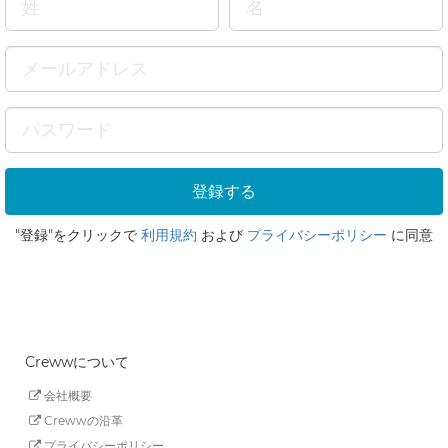
"登録"をクリックで
利用規約
および
プライバシーポリシー
に同意
Crewwについて
会社概要
Crewwの沿革
プライバシーポリシー