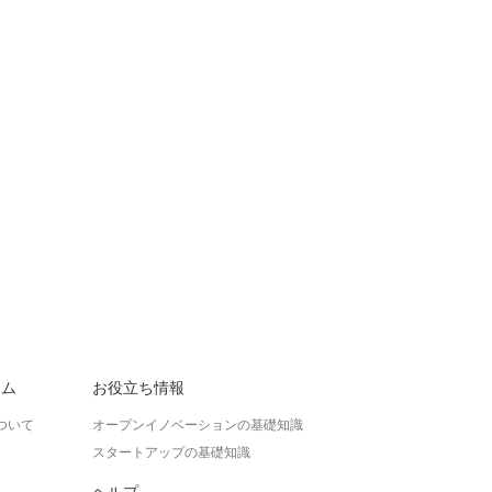
ラム
お役立ち情報
ついて
オープンイノベーションの基礎知識
スタートアップの基礎知識