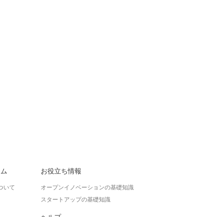
ラム
お役立ち情報
ついて
オープンイノベーションの基礎知識
スタートアップの基礎知識