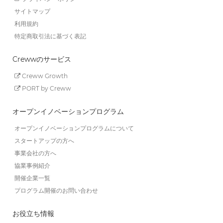
サイトマップ
利用規約
特定商取引法に基づく表記
Crewwのサービス
Creww Growth
PORT by Creww
オープンイノベーションプログラム
オープンイノベーションプログラムについて
スタートアップの方へ
事業会社の方へ
協業事例紹介
開催企業一覧
プログラム開催のお問い合わせ
お役立ち情報