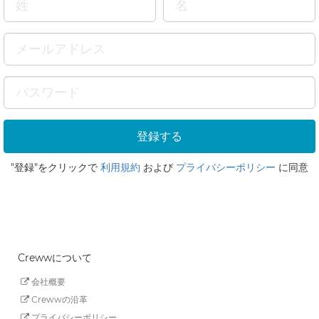
"登録"をクリックで
利用規約
および
プライバシーポリシー
に同意
Crewwについて
会社概要
Crewwの沿革
プライバシーポリシー