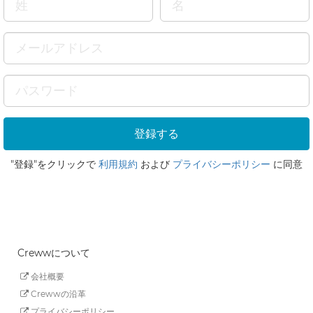
"登録"をクリックで
利用規約
および
プライバシーポリシー
に同意
Crewwについて
会社概要
Crewwの沿革
プライバシーポリシー