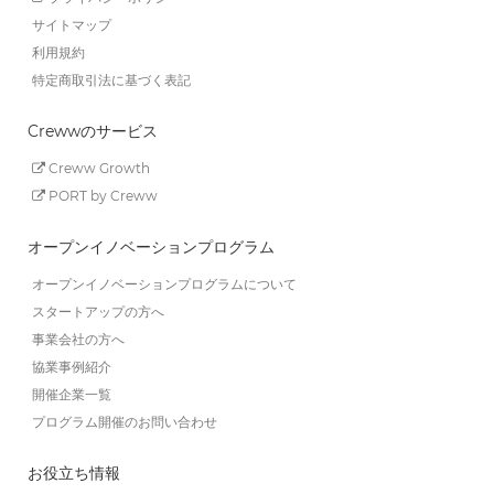
サイトマップ
利用規約
特定商取引法に基づく表記
Crewwのサービス
Creww Growth
PORT by Creww
オープンイノベーションプログラム
オープンイノベーションプログラムについて
スタートアップの方へ
事業会社の方へ
協業事例紹介
開催企業一覧
プログラム開催のお問い合わせ
お役立ち情報