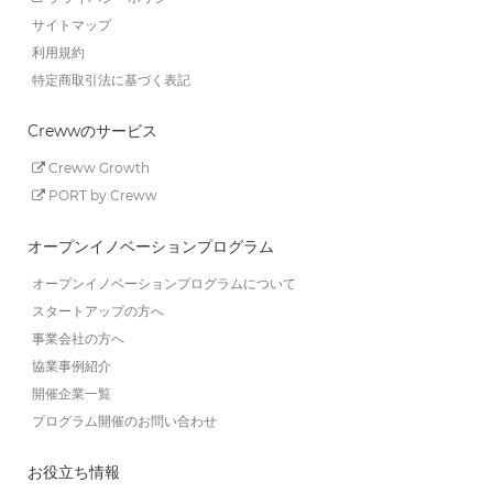
サイトマップ
利用規約
特定商取引法に基づく表記
Crewwのサービス
Creww Growth
PORT by Creww
オープンイノベーションプログラム
オープンイノベーションプログラムについて
スタートアップの方へ
事業会社の方へ
協業事例紹介
開催企業一覧
プログラム開催のお問い合わせ
お役立ち情報