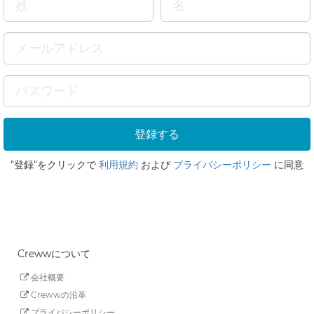
"登録"をクリックで
利用規約
および
プライバシーポリシー
に同意
Crewwについて
会社概要
Crewwの沿革
プライバシーポリシー