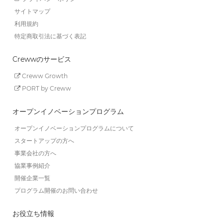
サイトマップ
利用規約
特定商取引法に基づく表記
Crewwのサービス
Creww Growth
PORT by Creww
オープンイノベーションプログラム
オープンイノベーションプログラムについて
スタートアップの方へ
事業会社の方へ
協業事例紹介
開催企業一覧
プログラム開催のお問い合わせ
お役立ち情報