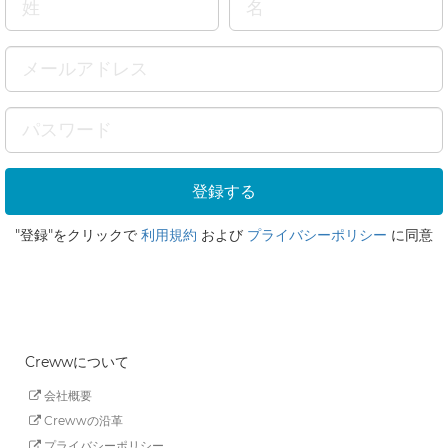
"登録"をクリックで
利用規約
および
プライバシーポリシー
に同意
Crewwについて
会社概要
Crewwの沿革
プライバシーポリシー