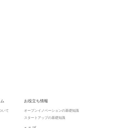
ラム
お役立ち情報
ついて
オープンイノベーションの基礎知識
スタートアップの基礎知識