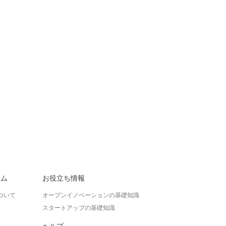
ラム
お役立ち情報
ついて
オープンイノベーションの基礎知識
スタートアップの基礎知識