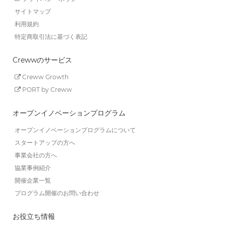
サイトマップ
利用規約
特定商取引法に基づく表記
Crewwのサービス
Creww Growth
PORT by Creww
オープンイノベーションプログラム
オープンイノベーションプログラムについて
スタートアップの方へ
事業会社の方へ
協業事例紹介
開催企業一覧
プログラム開催のお問い合わせ
お役立ち情報