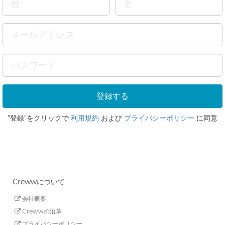
"登録"をクリックで
利用規約
および
プライバシーポリシー
に同意
Crewwについて
会社概要
Crewwの沿革
プライバシーポリシー