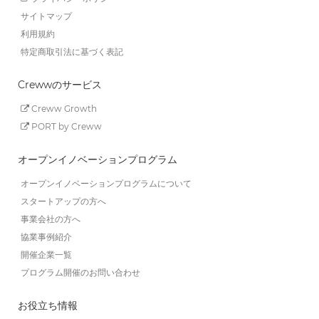
サイトマップ
利用規約
特定商取引法に基づく表記
Crewwのサービス
Creww Growth
PORT by Creww
オープンイノベーションプログラム
オープンイノベーションプログラムについて
スタートアップの方へ
事業会社の方へ
協業事例紹介
開催企業一覧
プログラム開催のお問い合わせ
お役立ち情報