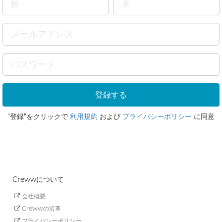
"登録"をクリックで
利用規約
および
プライバシーポリシー
に同意
Crewwについて
会社概要
Crewwの沿革
プライバシーポリシー