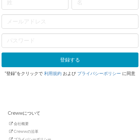
"登録"をクリックで
利用規約
および
プライバシーポリシー
に同意
Crewwについて
会社概要
Crewwの沿革
プライバシーポリシー