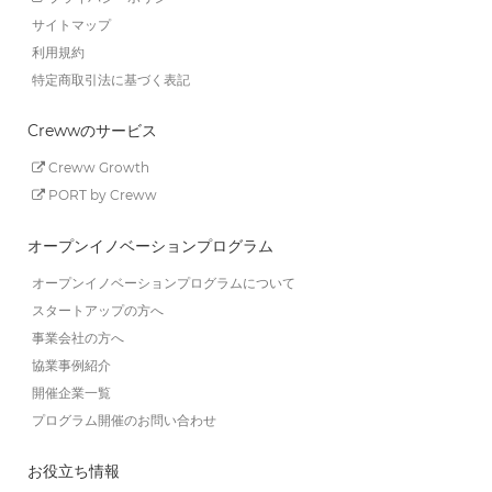
サイトマップ
利用規約
特定商取引法に基づく表記
Crewwのサービス
Creww Growth
PORT by Creww
オープンイノベーションプログラム
オープンイノベーションプログラムについて
スタートアップの方へ
事業会社の方へ
協業事例紹介
開催企業一覧
プログラム開催のお問い合わせ
お役立ち情報