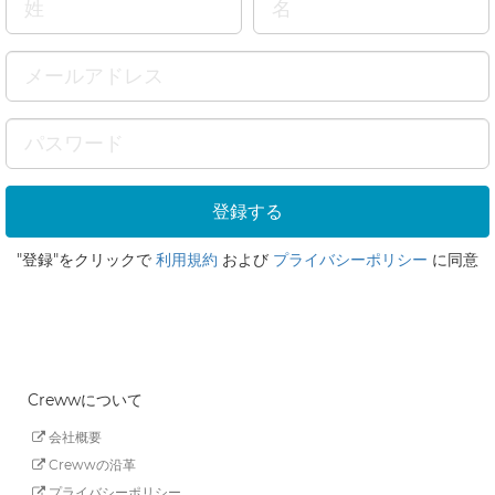
"登録"をクリックで
利用規約
および
プライバシーポリシー
に同意
Crewwについて
会社概要
Crewwの沿革
プライバシーポリシー