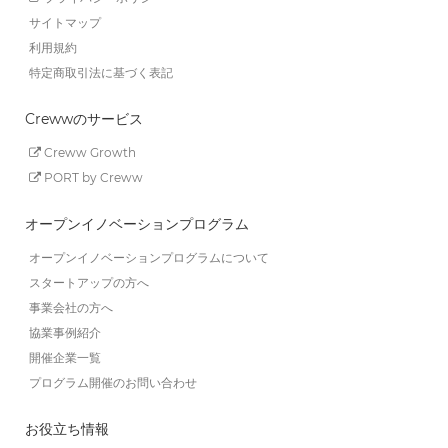
サイトマップ
利用規約
特定商取引法に基づく表記
Crewwのサービス
Creww Growth
PORT by Creww
オープンイノベーションプログラム
オープンイノベーションプログラムについて
スタートアップの方へ
事業会社の方へ
協業事例紹介
開催企業一覧
プログラム開催のお問い合わせ
お役立ち情報