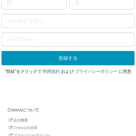
"登録"をクリックで
利用規約
および
プライバシーポリシー
に同意
Crewwについて
会社概要
Crewwの沿革
プライバシーポリシー