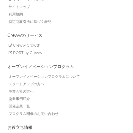
サイトマップ
利用規約
特定商取引法に基づく表記
Crewwのサービス
Creww Growth
PORT by Creww
オープンイノベーションプログラム
オープンイノベーションプログラムについて
スタートアップの方へ
事業会社の方へ
協業事例紹介
開催企業一覧
プログラム開催のお問い合わせ
お役立ち情報