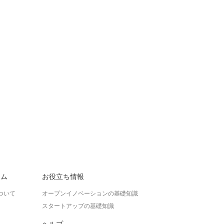
ラム
お役立ち情報
ついて
オープンイノベーションの基礎知識
スタートアップの基礎知識