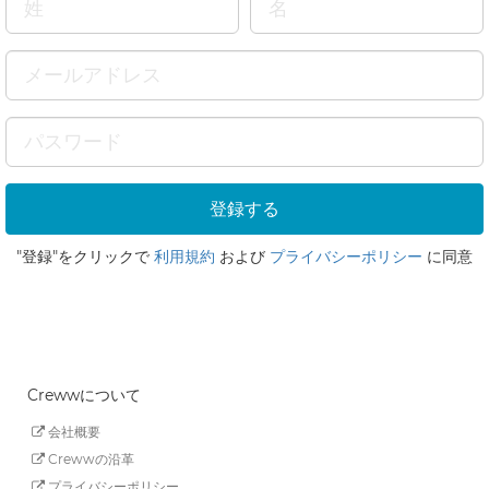
"登録"をクリックで
利用規約
および
プライバシーポリシー
に同意
Crewwについて
会社概要
Crewwの沿革
プライバシーポリシー