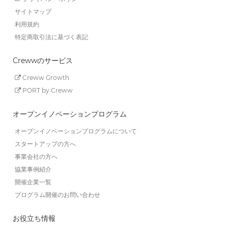
サイトマップ
利用規約
特定商取引法に基づく表記
Crewwのサービス
Creww Growth
PORT by Creww
オープンイノベーションプログラム
オープンイノベーションプログラムについて
スタートアップの方へ
事業会社の方へ
協業事例紹介
開催企業一覧
プログラム開催のお問い合わせ
お役立ち情報