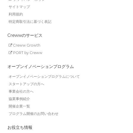
サイトマップ
利用規約
特定商取引法に基づく表記
Crewwのサービス
Creww Growth
PORT by Creww
オープンイノベーションプログラム
オープンイノベーションプログラムについて
スタートアップの方へ
事業会社の方へ
協業事例紹介
開催企業一覧
プログラム開催のお問い合わせ
お役立ち情報