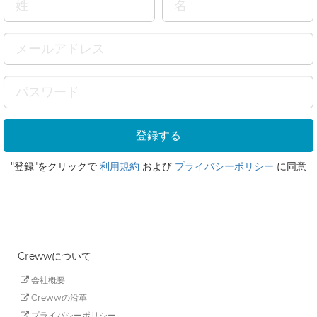
"登録"をクリックで
利用規約
および
プライバシーポリシー
に同意
Crewwについて
会社概要
Crewwの沿革
プライバシーポリシー