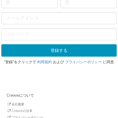
"登録"をクリックで
利用規約
および
プライバシーポリシー
に同意
Crewwについて
会社概要
Crewwの沿革
プライバシーポリシー