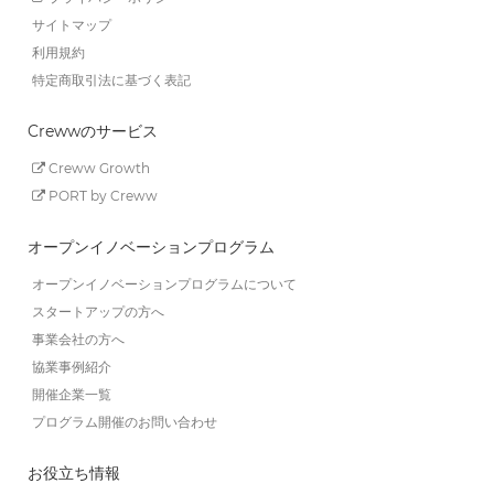
サイトマップ
利用規約
特定商取引法に基づく表記
Crewwのサービス
Creww Growth
PORT by Creww
オープンイノベーションプログラム
オープンイノベーションプログラムについて
スタートアップの方へ
事業会社の方へ
協業事例紹介
開催企業一覧
プログラム開催のお問い合わせ
お役立ち情報