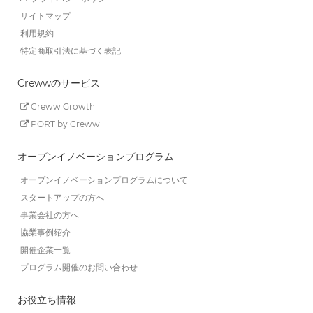
サイトマップ
利用規約
特定商取引法に基づく表記
Crewwのサービス
Creww Growth
PORT by Creww
オープンイノベーションプログラム
オープンイノベーションプログラムについて
スタートアップの方へ
事業会社の方へ
協業事例紹介
開催企業一覧
プログラム開催のお問い合わせ
お役立ち情報