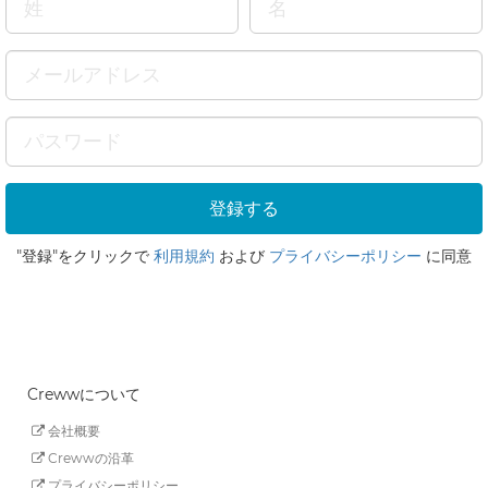
"登録"をクリックで
利用規約
および
プライバシーポリシー
に同意
Crewwについて
会社概要
Crewwの沿革
プライバシーポリシー