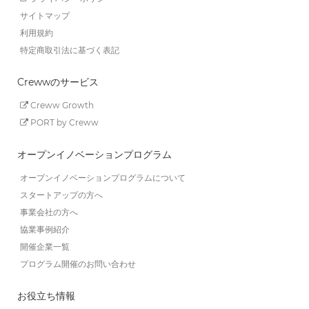
サイトマップ
利用規約
特定商取引法に基づく表記
Crewwのサービス
Creww Growth
PORT by Creww
オープンイノベーションプログラム
オープンイノベーションプログラムについて
スタートアップの方へ
事業会社の方へ
協業事例紹介
開催企業一覧
プログラム開催のお問い合わせ
お役立ち情報