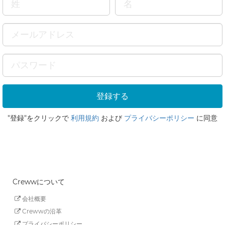
"登録"をクリックで
利用規約
および
プライバシーポリシー
に同意
Crewwについて
会社概要
Crewwの沿革
プライバシーポリシー