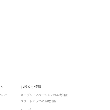
ラム
お役立ち情報
ついて
オープンイノベーションの基礎知識
スタートアップの基礎知識