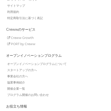
サイトマップ
利用規約
特定商取引法に基づく表記
Crewwのサービス
Creww Growth
PORT by Creww
オープンイノベーションプログラム
オープンイノベーションプログラムについて
スタートアップの方へ
事業会社の方へ
協業事例紹介
開催企業一覧
プログラム開催のお問い合わせ
お役立ち情報