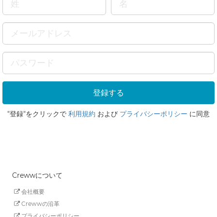
"登録"をクリックで
利用規約
および
プライバシーポリシー
に同意
Crewwについて
会社概要
Crewwの沿革
プライバシーポリシー