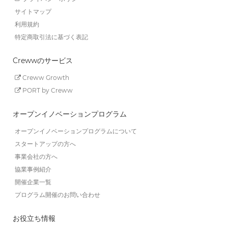
サイトマップ
利用規約
特定商取引法に基づく表記
Crewwのサービス
Creww Growth
PORT by Creww
オープンイノベーションプログラム
オープンイノベーションプログラムについて
スタートアップの方へ
事業会社の方へ
協業事例紹介
開催企業一覧
プログラム開催のお問い合わせ
お役立ち情報