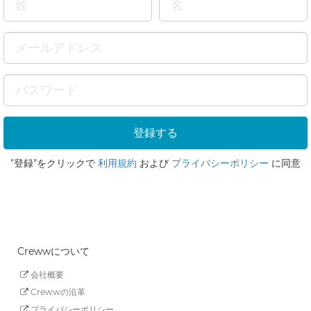
"登録"をクリックで
利用規約
および
プライバシーポリシー
に同意
Crewwについて
会社概要
Crewwの沿革
プライバシーポリシー