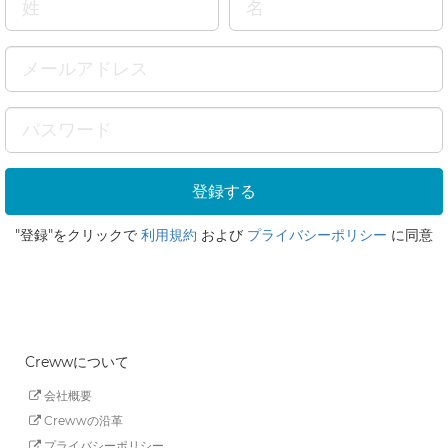
"登録"をクリックで
利用規約
および
プライバシーポリシー
に同意
Crewwについて
会社概要
Crewwの沿革
プライバシーポリシー