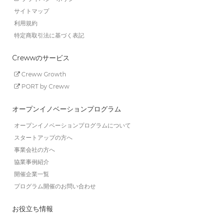
サイトマップ
利用規約
特定商取引法に基づく表記
Crewwのサービス
Creww Growth
PORT by Creww
オープンイノベーションプログラム
オープンイノベーションプログラムについて
スタートアップの方へ
事業会社の方へ
協業事例紹介
開催企業一覧
プログラム開催のお問い合わせ
お役立ち情報