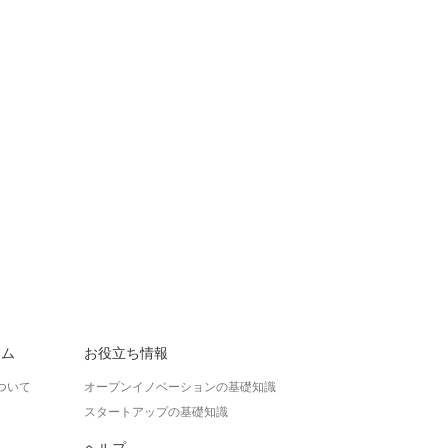
ラム
お役立ち情報
ついて
オープンイノベーションの基礎知識
スタートアップの基礎知識