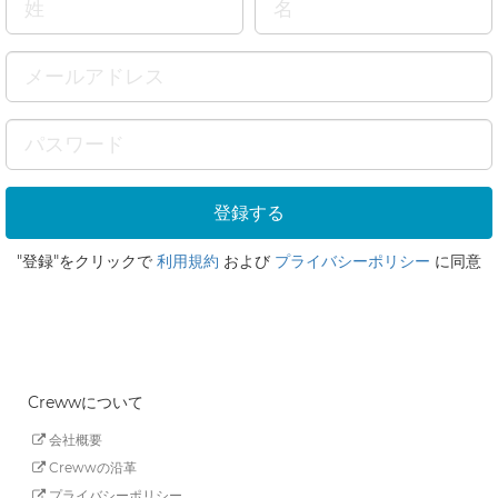
"登録"をクリックで
利用規約
および
プライバシーポリシー
に同意
Crewwについて
会社概要
Crewwの沿革
プライバシーポリシー