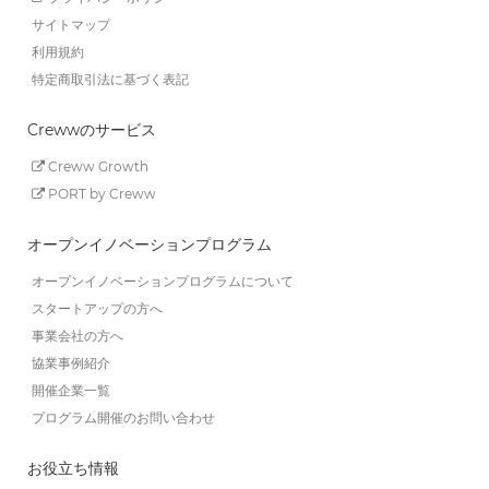
サイトマップ
利用規約
特定商取引法に基づく表記
Crewwのサービス
Creww Growth
PORT by Creww
オープンイノベーションプログラム
オープンイノベーションプログラムについて
スタートアップの方へ
事業会社の方へ
協業事例紹介
開催企業一覧
プログラム開催のお問い合わせ
お役立ち情報