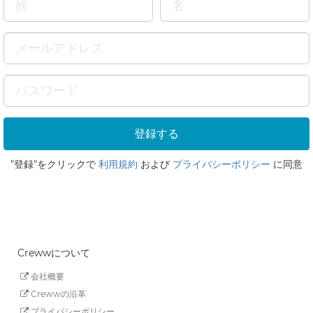
"登録"をクリックで
利用規約
および
プライバシーポリシー
に同意
Crewwについて
会社概要
Crewwの沿革
プライバシーポリシー