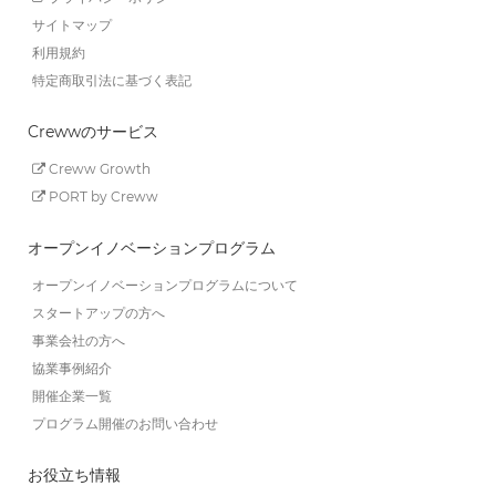
サイトマップ
利用規約
特定商取引法に基づく表記
Crewwのサービス
Creww Growth
PORT by Creww
オープンイノベーションプログラム
オープンイノベーションプログラムについて
スタートアップの方へ
事業会社の方へ
協業事例紹介
開催企業一覧
プログラム開催のお問い合わせ
お役立ち情報