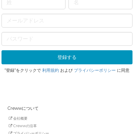
"登録"をクリックで
利用規約
および
プライバシーポリシー
に同意
Crewwについて
会社概要
Crewwの沿革
プライバシーポリシー