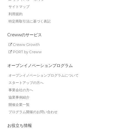
サイトマップ
利用規約
特定商取引法に基づく表記
Crewwのサービス
Creww Growth
PORT by Creww
オープンイノベーションプログラム
オープンイノベーションプログラムについて
スタートアップの方へ
事業会社の方へ
協業事例紹介
開催企業一覧
プログラム開催のお問い合わせ
お役立ち情報