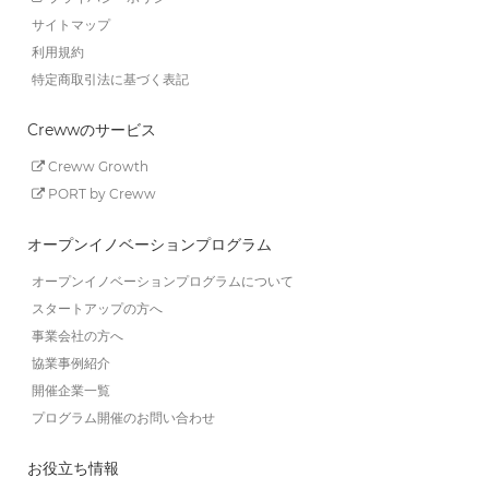
サイトマップ
利用規約
特定商取引法に基づく表記
Crewwのサービス
Creww Growth
PORT by Creww
オープンイノベーションプログラム
オープンイノベーションプログラムについて
スタートアップの方へ
事業会社の方へ
協業事例紹介
開催企業一覧
プログラム開催のお問い合わせ
お役立ち情報