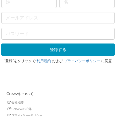
"登録"をクリックで
利用規約
および
プライバシーポリシー
に同意
Crewwについて
会社概要
Crewwの沿革
プライバシーポリシー