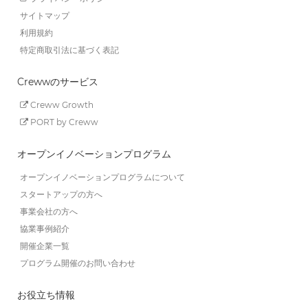
サイトマップ
利用規約
特定商取引法に基づく表記
Crewwのサービス
Creww Growth
PORT by Creww
オープンイノベーションプログラム
オープンイノベーションプログラムについて
スタートアップの方へ
事業会社の方へ
協業事例紹介
開催企業一覧
プログラム開催のお問い合わせ
お役立ち情報