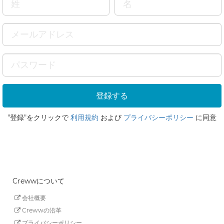
"登録"をクリックで
利用規約
および
プライバシーポリシー
に同意
Crewwについて
会社概要
Crewwの沿革
プライバシーポリシー