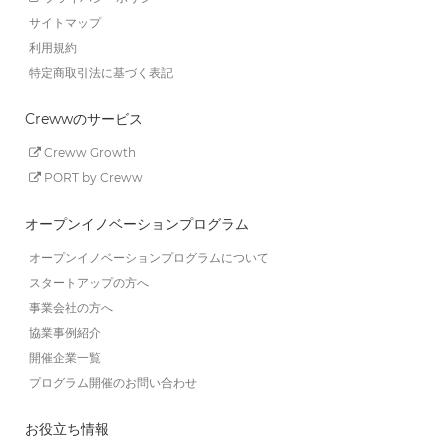
サイトマップ
利用規約
特定商取引法に基づく表記
Crewwのサービス
Creww Growth
PORT by Creww
オープンイノベーションプログラム
オープンイノベーションプログラムについて
スタートアップの方へ
事業会社の方へ
協業事例紹介
開催企業一覧
プログラム開催のお問い合わせ
お役立ち情報