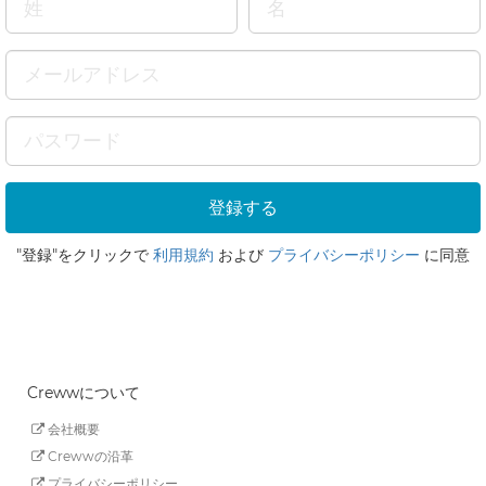
"登録"をクリックで
利用規約
および
プライバシーポリシー
に同意
Crewwについて
会社概要
Crewwの沿革
プライバシーポリシー