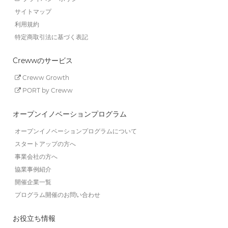
サイトマップ
利用規約
特定商取引法に基づく表記
Crewwのサービス
Creww Growth
PORT by Creww
オープンイノベーションプログラム
オープンイノベーションプログラムについて
スタートアップの方へ
事業会社の方へ
協業事例紹介
開催企業一覧
プログラム開催のお問い合わせ
お役立ち情報