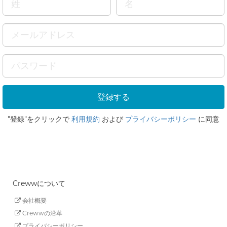
"登録"をクリックで
利用規約
および
プライバシーポリシー
に同意
Crewwについて
会社概要
Crewwの沿革
プライバシーポリシー