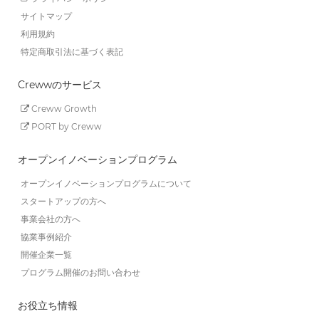
サイトマップ
利用規約
特定商取引法に基づく表記
Crewwのサービス
Creww Growth
PORT by Creww
オープンイノベーションプログラム
オープンイノベーションプログラムについて
スタートアップの方へ
事業会社の方へ
協業事例紹介
開催企業一覧
プログラム開催のお問い合わせ
お役立ち情報