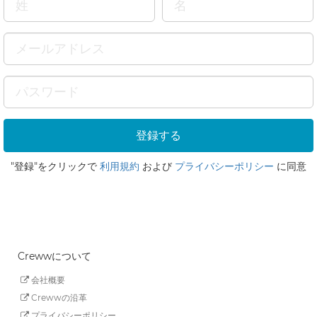
"登録"をクリックで
利用規約
および
プライバシーポリシー
に同意
Crewwについて
会社概要
Crewwの沿革
プライバシーポリシー