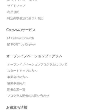
サイトマップ
利用規約
特定商取引法に基づく表記
Crewwのサービス
Creww Growth
PORT by Creww
オープンイノベーションプログラム
オープンイノベーションプログラムについて
スタートアップの方へ
事業会社の方へ
協業事例紹介
開催企業一覧
プログラム開催のお問い合わせ
お役立ち情報