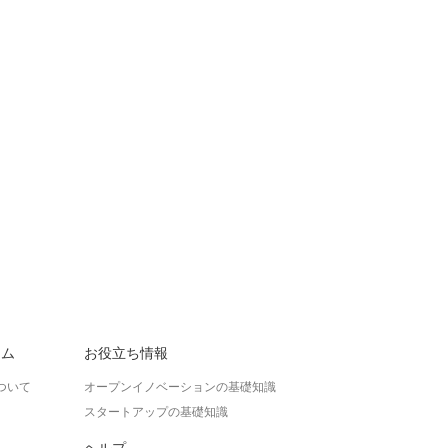
ラム
お役立ち情報
ついて
オープンイノベーションの基礎知識
スタートアップの基礎知識