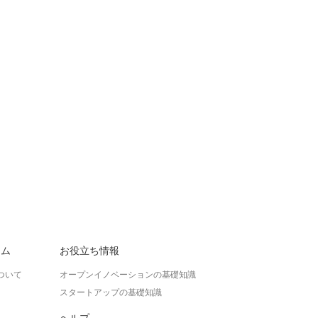
ラム
お役立ち情報
ついて
オープンイノベーションの基礎知識
スタートアップの基礎知識