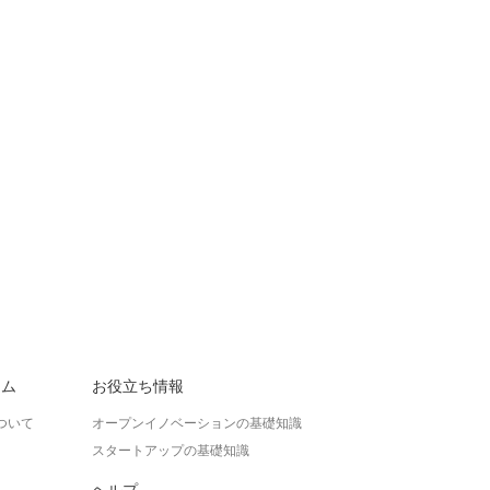
ラム
お役立ち情報
ついて
オープンイノベーションの基礎知識
スタートアップの基礎知識