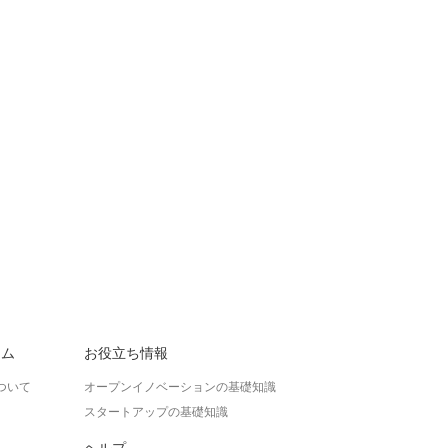
ラム
お役立ち情報
ついて
オープンイノベーションの基礎知識
スタートアップの基礎知識