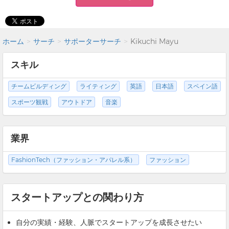
ホーム
サーチ
サポーターサーチ
Kikuchi Mayu
スキル
チームビルディング
ライティング
英語
日本語
スペイン語
スポーツ観戦
アウトドア
音楽
業界
FashionTech（ファッション・アパレル系）
ファッション
スタートアップとの関わり方
自分の実績・経験、人脈でスタートアップを成長させたい