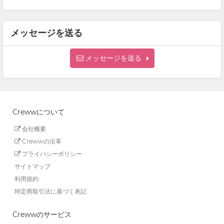
メッセージを送る
メッセージを送る
Crewwについて
会社概要
Crewwの沿革
プライバシーポリシー
サイトマップ
利用規約
特定商取引法に基づく表記
Crewwのサービス