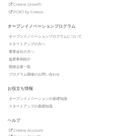
Creww Growth
PORT by Creww
オープンイノベーションプログラム
オープンイノベーションプログラムについて
スタートアップの方へ
事業会社の方へ
協業事例紹介
開催企業一覧
プログラム開催のお問い合わせ
お役立ち情報
オープンイノベーションの基礎知識
スタートアップの基礎知識
ヘルプ
Creww Account