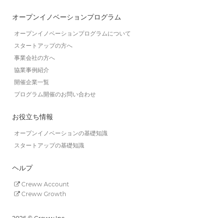
オープンイノベーションプログラム
オープンイノベーションプログラムについて
スタートアップの方へ
事業会社の方へ
協業事例紹介
開催企業一覧
プログラム開催のお問い合わせ
お役立ち情報
オープンイノベーションの基礎知識
スタートアップの基礎知識
ヘルプ
Creww Account
Creww Growth