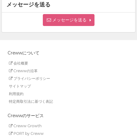
メッセージを送る
メッセージを送る
Crewwについて
会社概要
Crewwの沿革
プライバシーポリシー
サイトマップ
利用規約
特定商取引法に基づく表記
Crewwのサービス
Creww Growth
PORT by Creww